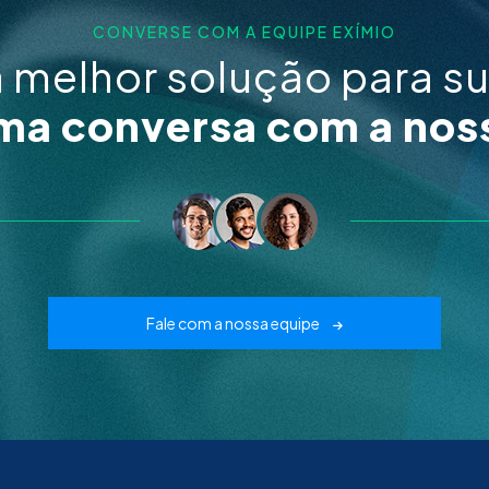
CONVERSE COM A EQUIPE EXÍMIO
a melhor solução para s
a conversa com a nos
Fale com a nossa equipe