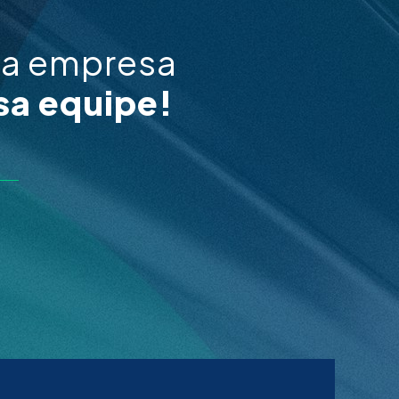
ua empresa
sa equipe!