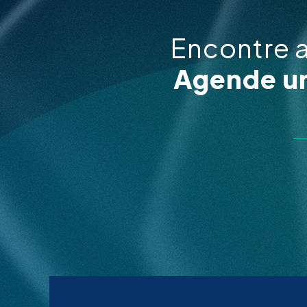
Encontre 
Agende um