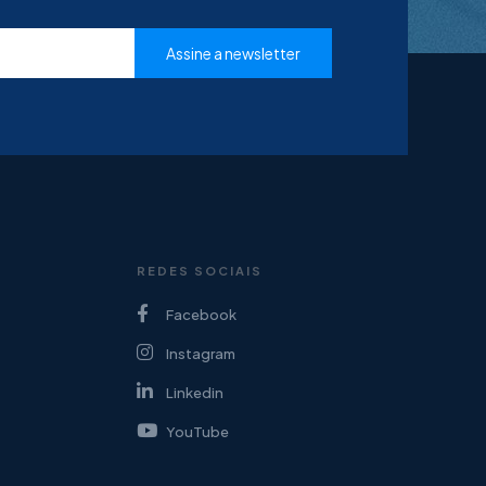
REDES SOCIAIS
Facebook
Instagram
Linkedin
YouTube