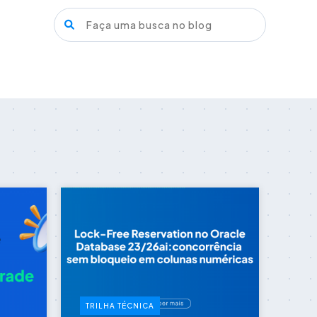
TRILHA TÉCNICA