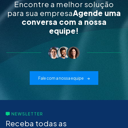
Encontre a melhor solução
para sua empresa
Agende uma
conversa com a nossa
equipe!
Fale com a nossa equipe
NEWSLETTER
Receba todas as