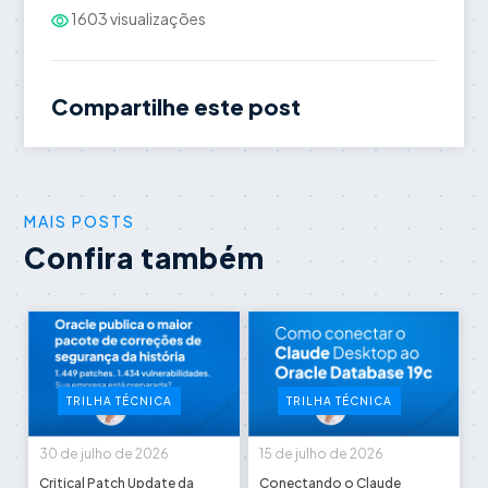
1603 visualizações
Compartilhe este post
MAIS POSTS
Confira também
TRILHA TÉCNICA
TRILHA TÉCNICA
30 de julho de 2026
15 de julho de 2026
Critical Patch Update da
Conectando o Claude