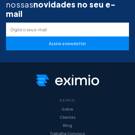
nossas
novidades no seu e-
mail
EXÍMIO
Sobre
Clientes
Blog
Trabalhe Conosco