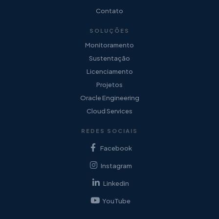
Contato
SOLUÇÕES
Monitoramento
Sustentação
Licenciamento
Projetos
Oracle Engineering
Cloud Services
REDES SOCIAIS
Facebook
Instagram
Linkedin
YouTube