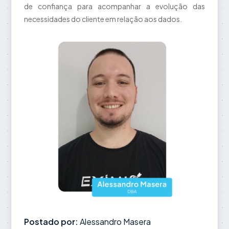
de confiança para acompanhar a evolução das
necessidades do cliente em relação aos dados.
Postado por:
Alessandro Masera