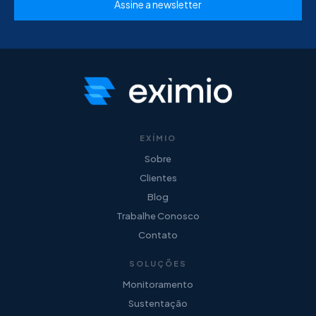
EXÍMIO
Sobre
Clientes
Blog
Trabalhe Conosco
Contato
SOLUÇÕES
Monitoramento
Sustentação