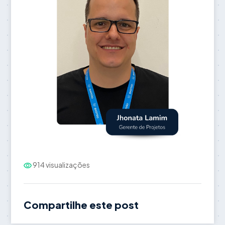
914 visualizações
Compartilhe este post